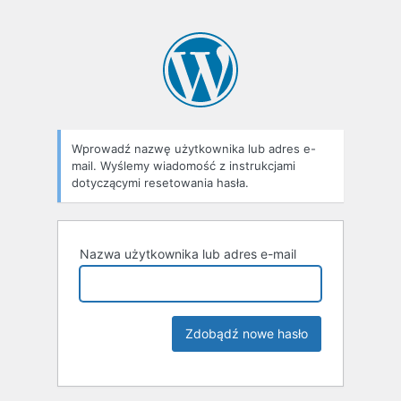
Wprowadź nazwę użytkownika lub adres e-
mail. Wyślemy wiadomość z instrukcjami
dotyczącymi resetowania hasła.
Nazwa użytkownika lub adres e-mail