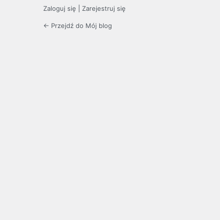
Zaloguj się
|
Zarejestruj się
← Przejdź do Mój blog